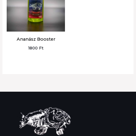
Ananász Booster
1800
Ft