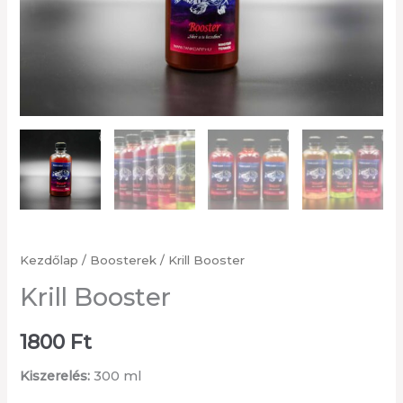
Kezdőlap
/
Boosterek
/ Krill Booster
Krill Booster
1800
Ft
Kiszerelés:
300 ml