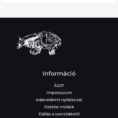
Információ
ÁSZF
Impresszum
Adatvédelmi nyilatkozat
Fizetési módok
Elállás a szerződéstől