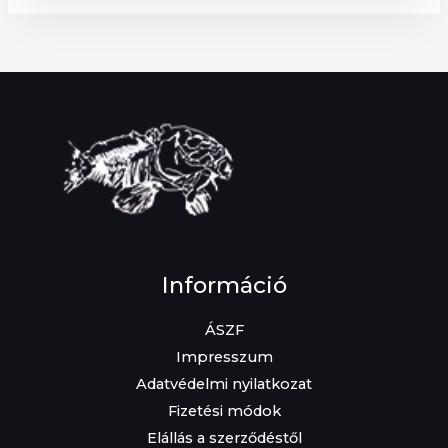
Információ
ÁSZF
Impresszum
Adatvédelmi nyilatkozat
Fizetési módok
Elállás a szerződéstől