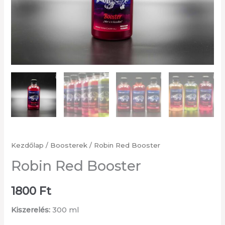
Kezdőlap
/
Boosterek
/ Robin Red Booster
Robin Red Booster
1800
Ft
Kiszerelés:
300 ml