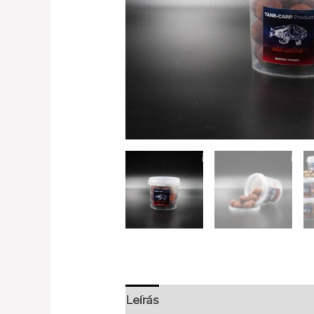
Leírás