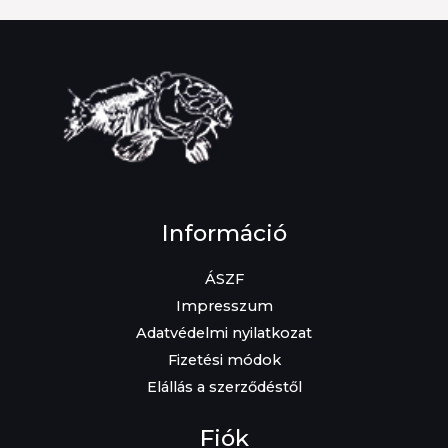
Információ
ÁSZF
Impresszum
Adatvédelmi nyilatkozat
Fizetési módok
Elállás a szerződéstől
Fiók