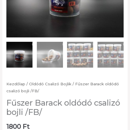
Kezdőlap
/
Oldódó Csalizó Bojlik
/ Fűszer Barack oldódó
csalizó bojli /FB/
Fűszer Barack oldódó csalizó
bojli /FB/
1800
Ft