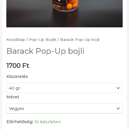
Kezdőlap
/
Pop-Up Bojlik
/ Barack Pop-Up bojli
Barack Pop-Up bojli
1700
Ft
Kiszerelés
Méret
Elérhetőség:
10 készleten